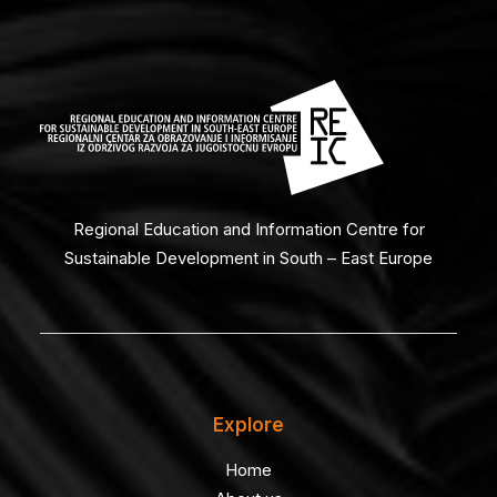
Regional Education and Information Centre for
Sustainable Development in South – East Europe
Explore
Home