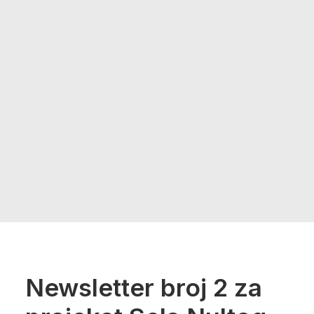
Newsletter broj 2 za