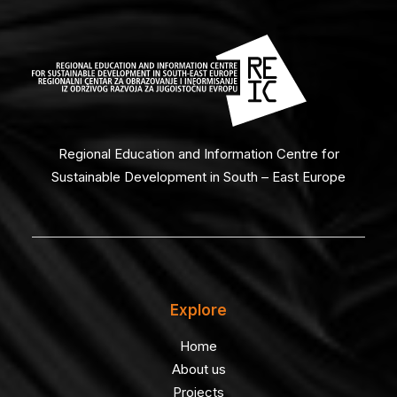
Regional Education and Information Centre for
Sustainable Development in South – East Europe
Explore
Home
About us
Projects