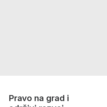
Pravo na grad i