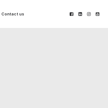
Contact us