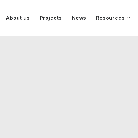
About us
Projects
News
Resources