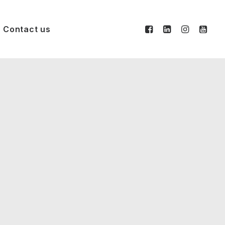
Contact us