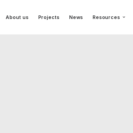
About us
Projects
News
Resources