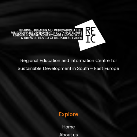
Regional Education and Information Centre for
Sustainable Development in South – East Europe
Explore
Home
About us