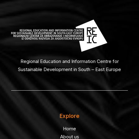
Regional Education and Information Centre for
Sustainable Development in South – East Europe
Explore
Home
About us