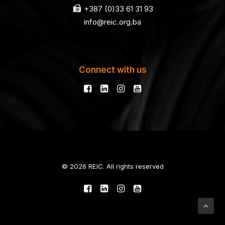
+387 (0)33 61 31 93
info@reic.org.ba
Connect with us
© 2026 REIC. All rights reserved