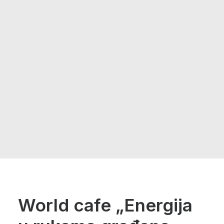
World cafe „Energija