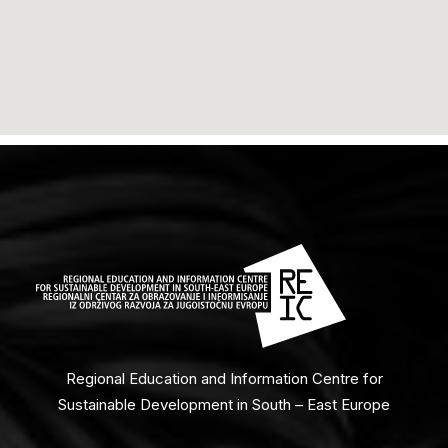
Regional Education and Information Centre for
Sustainable Development in South – East Europe