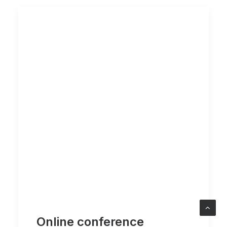
Online conference