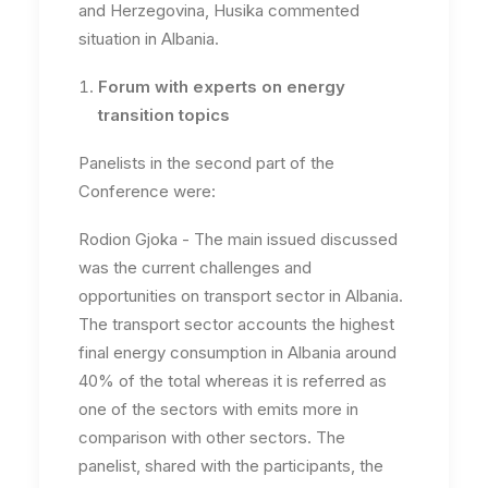
and Herzegovina, Husika commented
situation in Albania.
Forum with experts on energy
transition topics
Panelists in the second part of the
Conference were:
Rodion Gjoka - The main issued discussed
was the current challenges and
opportunities on transport sector in Albania.
The transport sector accounts the highest
final energy consumption in Albania around
40% of the total whereas it is referred as
one of the sectors with emits more in
comparison with other sectors. The
panelist, shared with the participants, the