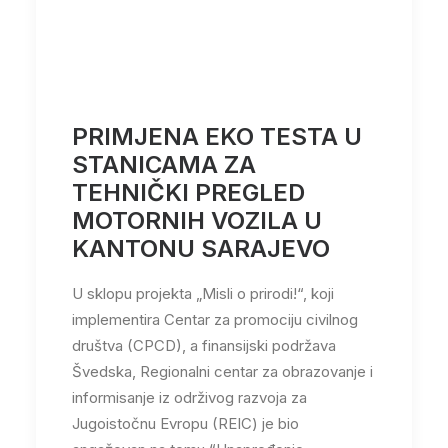
PRIMJENA EKO TESTA U
STANICAMA ZA
TEHNIČKI PREGLED
MOTORNIH VOZILA U
KANTONU SARAJEVO
U sklopu projekta „Misli o prirodi!“, koji
implementira Centar za promociju civilnog
društva (CPCD), a finansijski podržava
Švedska, Regionalni centar za obrazovanje i
informisanje iz održivog razvoja za
Jugoistočnu Evropu (REIC) je bio