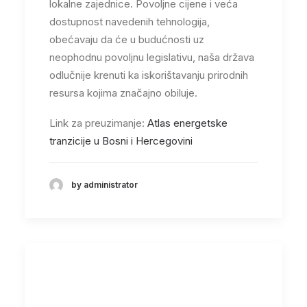
lokalne zajednice. Povoljne cijene i veća
dostupnost navedenih tehnologija,
obećavaju da će u budućnosti uz
neophodnu povoljnu legislativu, naša država
odlučnije krenuti ka iskorištavanju prirodnih
resursa kojima značajno obiluje.
Link za preuzimanje:
Atlas energetske
tranzicije u Bosni i Hercegovini
by administrator