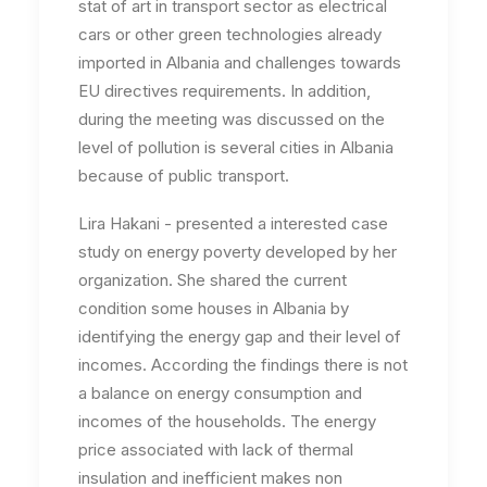
stat of art in transport sector as electrical
cars or other green technologies already
imported in Albania and challenges towards
EU directives requirements. In addition,
during the meeting was discussed on the
level of pollution is several cities in Albania
because of public transport.
Lira Hakani - presented a interested case
study on energy poverty developed by her
organization. She shared the current
condition some houses in Albania by
identifying the energy gap and their level of
incomes. According the findings there is not
a balance on energy consumption and
incomes of the households. The energy
price associated with lack of thermal
insulation and inefficient makes non