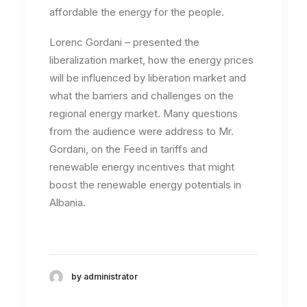
affordable the energy for the people.
Lorenc Gordani – presented the
liberalization market, how the energy prices
will be influenced by liberation market and
what the barriers and challenges on the
regional energy market. Many questions
from the audience were address to Mr.
Gordani, on the Feed in tariffs and
renewable energy incentives that might
boost the renewable energy potentials in
Albania.
by administrator