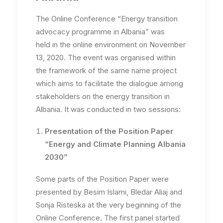
The Online Conference “Energy transition
advocacy programme in Albania” was
held in the online environment on November
13, 2020. The event was organised within
the framework of the same name project
which aims to facilitate the dialogue among
stakeholders on the energy transition in
Albania. It was conducted in two sessions:
Presentation of the Position Paper
“Energy and Climate Planning Albania
2030”
Some parts of the Position Paper were
presented by Besim Islami, Bledar Aliaj and
Sonja Risteska at the very beginning of the
Online Conference. The first panel started