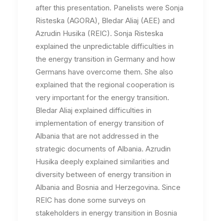
after this presentation. Panelists were Sonja
Risteska (AGORA), Bledar Aliaj (AEE) and
Azrudin Husika (REIC). Sonja Risteska
explained the unpredictable difficulties in
the energy transition in Germany and how
Germans have overcome them. She also
explained that the regional cooperation is
very important for the energy transition.
Bledar Aliaj explained difficulties in
implementation of energy transition of
Albania that are not addressed in the
strategic documents of Albania. Azrudin
Husika deeply explained similarities and
diversity between of energy transition in
Albania and Bosnia and Herzegovina. Since
REIC has done some surveys on
stakeholders in energy transition in Bosnia