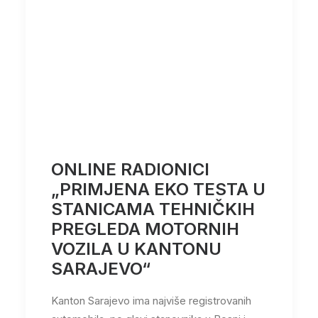
ONLINE RADIONICI
„PRIMJENA EKO TESTA U
STANICAMA TEHNIČKIH
PREGLEDA MOTORNIH
VOZILA U KANTONU
SARAJEVO“
Kanton Sarajevo ima najviše registrovanih