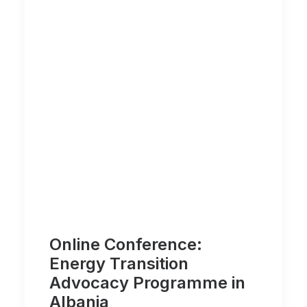
Online Conference:
Energy Transition
Advocacy Programme in
Albania