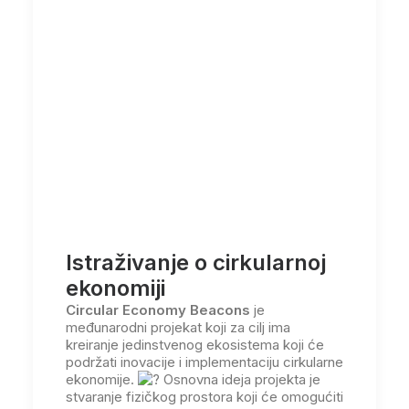
Istraživanje o cirkularnoj
ekonomiji
Circular Economy Beacons
je
međunarodni projekat koji za cilj ima
kreiranje jedinstvenog ekosistema koji će
podržati inovacije i implementaciju cirkularne
ekonomije.
Osnovna ideja projekta je
stvaranje fizičkog prostora koji će omogućiti