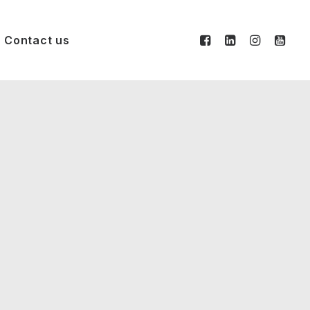
Contact us