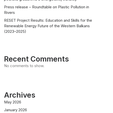
Press release – Roundtable on Plastic Pollution in
Rivers
RESET Project Results: Education and Skills for the
Renewable Energy Future of the Western Balkans
(2023–2025)
Recent Comments
No comments to show.
Archives
May 2026
January 2026