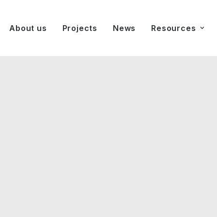
About us
Projects
News
Resources