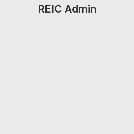
REIC Admin